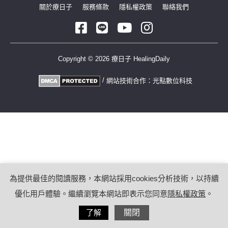
關於療日子
服務條款
隱私權政策
聯絡我們
Copyright © 2026 療日子 HealingDaily
/
網站技術合作：
光點數位科技
為提供最佳的閱讀服務，本網站採用cookies分析技術，以持續
優化用戶體驗。繼續瀏覽本網站即表示您同意
隱私權政策
。
了解
關閉