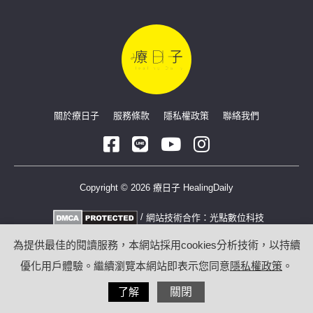
關於療日子
服務條款
隱私權政策
聯絡我們
Copyright © 2026 療日子 HealingDaily
/
網站技術合作：
光點數位科技
為提供最佳的閱讀服務，本網站採用cookies分析技術，以持續
優化用戶體驗。繼續瀏覽本網站即表示您同意
隱私權政策
。
了解
關閉