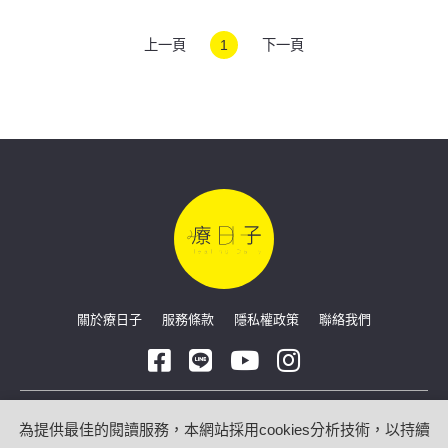
度
上一頁
1
下一頁
關於療日子
服務條款
隱私權政策
聯絡我們
Copyright © 2026 療日子 HealingDaily
為提供最佳的閱讀服務，本網站採用cookies分析技術，以持續