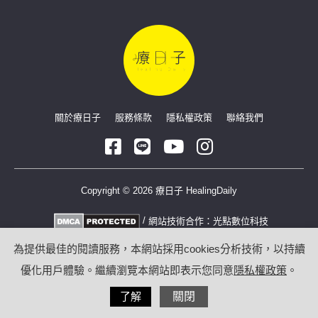
關於療日子
服務條款
隱私權政策
聯絡我們
Copyright © 2026 療日子 HealingDaily
/
網站技術合作：
光點數位科技
為提供最佳的閱讀服務，本網站採用cookies分析技術，以持續
優化用戶體驗。繼續瀏覽本網站即表示您同意
隱私權政策
。
了解
關閉