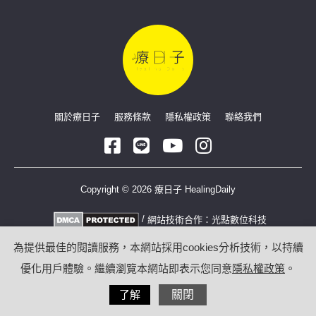
關於療日子
服務條款
隱私權政策
聯絡我們
Copyright © 2026 療日子 HealingDaily
/
網站技術合作：
光點數位科技
為提供最佳的閱讀服務，本網站採用cookies分析技術，以持續
優化用戶體驗。繼續瀏覽本網站即表示您同意
隱私權政策
。
了解
關閉