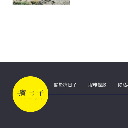
關於療日子
服務條款
隱私