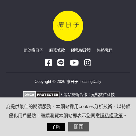
關於療日子
服務條款
隱私權政策
聯絡我們
Copyright © 2026 療日子 HealingDaily
/
網站技術合作：
光點數位科技
為提供最佳的閱讀服務，本網站採用cookies分析技術，以持續
優化用戶體驗。繼續瀏覽本網站即表示您同意
隱私權政策
。
了解
關閉