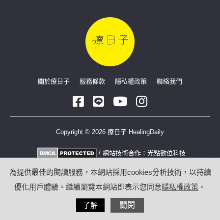
關於療日子
服務條款
隱私權政策
聯絡我們
Copyright © 2026 療日子 HealingDaily
/
網站技術合作：
光點數位科技
為提供最佳的閱讀服務，本網站採用cookies分析技術，以持續
優化用戶體驗。繼續瀏覽本網站即表示您同意
隱私權政策
。
了解
關閉