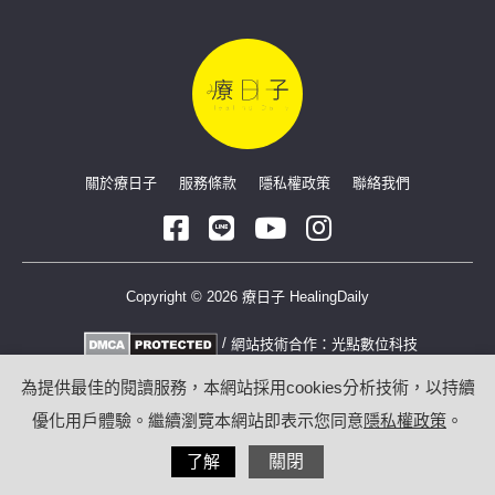
關於療日子
服務條款
隱私權政策
聯絡我們
Copyright © 2026 療日子 HealingDaily
/
網站技術合作：
光點數位科技
為提供最佳的閱讀服務，本網站採用cookies分析技術，以持續
優化用戶體驗。繼續瀏覽本網站即表示您同意
隱私權政策
。
了解
關閉