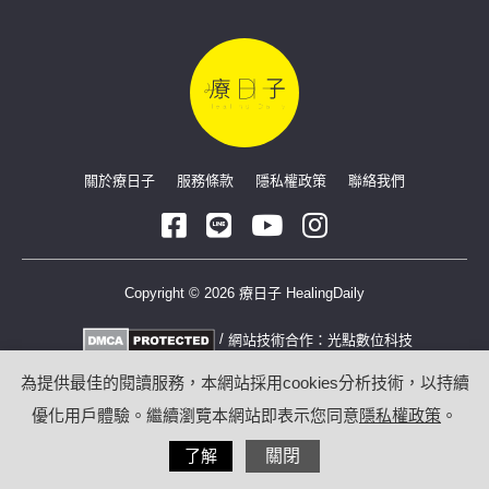
關於療日子
服務條款
隱私權政策
聯絡我們
Copyright © 2026 療日子 HealingDaily
/
網站技術合作：
光點數位科技
為提供最佳的閱讀服務，本網站採用cookies分析技術，以持續
優化用戶體驗。繼續瀏覽本網站即表示您同意
隱私權政策
。
了解
關閉