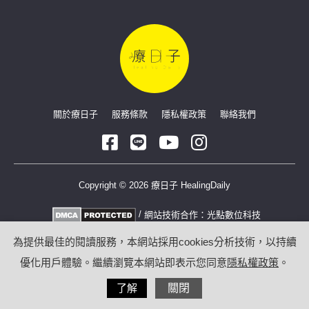
關於療日子
服務條款
隱私權政策
聯絡我們
Copyright © 2026 療日子 HealingDaily
/
網站技術合作：
光點數位科技
為提供最佳的閱讀服務，本網站採用cookies分析技術，以持續
優化用戶體驗。繼續瀏覽本網站即表示您同意
隱私權政策
。
了解
關閉