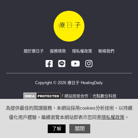
關於療日子
服務條款
隱私權政策
聯絡我們
Copyright © 2026 療日子 HealingDaily
/
網站技術合作：
光點數位科技
為提供最佳的閱讀服務，本網站採用cookies分析技術，以持續
優化用戶體驗。繼續瀏覽本網站即表示您同意
隱私權政策
。
了解
關閉