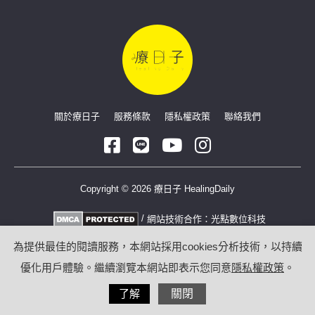
關於療日子
服務條款
隱私權政策
聯絡我們
Copyright © 2026 療日子 HealingDaily
/
網站技術合作：
光點數位科技
為提供最佳的閱讀服務，本網站採用cookies分析技術，以持續
優化用戶體驗。繼續瀏覽本網站即表示您同意
隱私權政策
。
了解
關閉