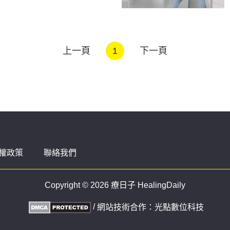
上一頁
1
下一頁
權政策
聯絡我們
Copyright © 2026 療日子 HealingDaily
/
網站技術合作：
光點數位科技