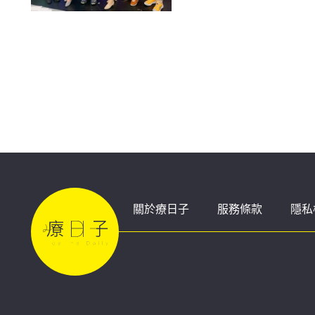
關於療日子
服務條款
隱私