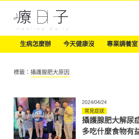
生病怎麼辦
今天健康沒
專業調養室
標籤：
攝護腺肥大原因
2024/04/24
常見症狀
攝護腺肥大解尿
多吃什麼食物有