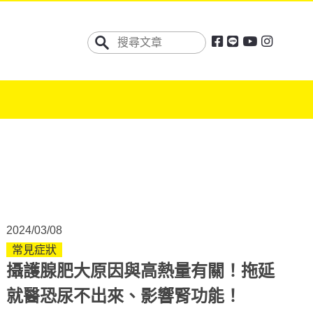
2024/03/08
常見症狀
攝護腺肥大原因與高熱量有關！拖延
就醫恐尿不出來、影響腎功能！