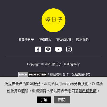
關於療日子
服務條款
隱私權政策
聯絡我們
Copyright © 2026 療日子 HealingDaily
/
網站技術合作：
光點數位科技
為提供最佳的閱讀服務，本網站採用cookies分析技術，以持續
優化用戶體驗。繼續瀏覽本網站即表示您同意
隱私權政策
。
了解
關閉