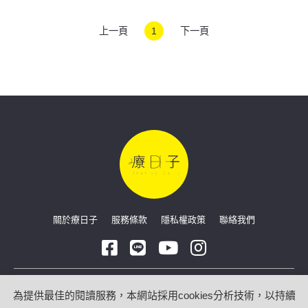
上一頁
1
下一頁
關於療日子
服務條款
隱私權政策
聯絡我們
Copyright © 2026 療日子 HealingDaily
為提供最佳的閱讀服務，本網站採用cookies分析技術，以持續