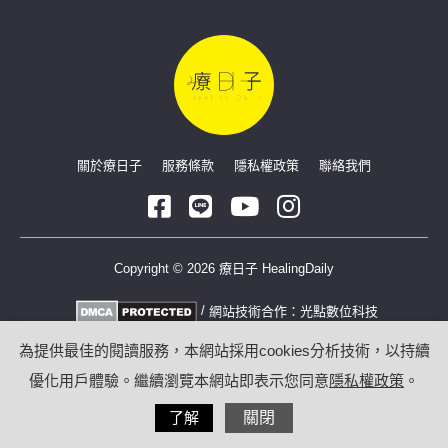
關於療日子
服務條款
隱私權政策
聯絡我們
Copyright © 2026 療日子 HealingDaily
/
網站技術合作：
光點數位科技
為提供最佳的閱讀服務，本網站採用cookies分析技術，以持續
優化用戶體驗。繼續瀏覽本網站即表示您同意
隱私權政策
。
了解
關閉