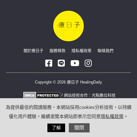
關於療日子
服務條款
隱私權政策
聯絡我們
Copyright © 2026 療日子 HealingDaily
/
網站技術合作：
光點數位科技
為提供最佳的閱讀服務，本網站採用cookies分析技術，以持續
優化用戶體驗。繼續瀏覽本網站即表示您同意
隱私權政策
。
了解
關閉