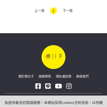
上一頁
1
下一頁
關於療日子
服務條款
隱私權政策
聯絡我們
Copyright © 2026 療日子 HealingDaily
為提供最佳的閱讀服務，本網站採用cookies分析技術，以持續