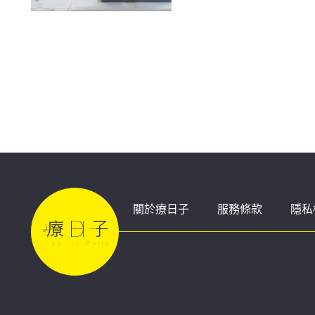
關於療日子
服務條款
隱私