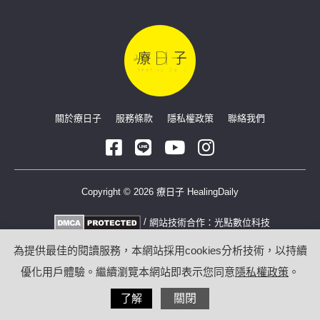
關於療日子
服務條款
隱私權政策
聯絡我們
Copyright © 2026 療日子 HealingDaily
/
網站技術合作：
光點數位科技
為提供最佳的閱讀服務，本網站採用cookies分析技術，以持續
優化用戶體驗。繼續瀏覽本網站即表示您同意
隱私權政策
。
了解
關閉