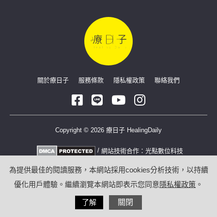
關於療日子
服務條款
隱私權政策
聯絡我們
Copyright © 2026 療日子 HealingDaily
/
網站技術合作：
光點數位科技
為提供最佳的閱讀服務，本網站採用cookies分析技術，以持續
優化用戶體驗。繼續瀏覽本網站即表示您同意
隱私權政策
。
了解
關閉