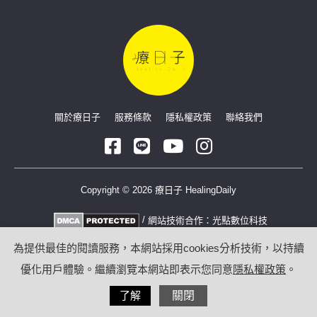
關於療日子
服務條款
隱私權政策
聯絡我們
Copyright © 2026 療日子 HealingDaily
/
網站技術合作：
光點數位科技
為提供最佳的閱讀服務，本網站採用cookies分析技術，以持續
優化用戶體驗。繼續瀏覽本網站即表示您同意
隱私權政策
。
了解
關閉