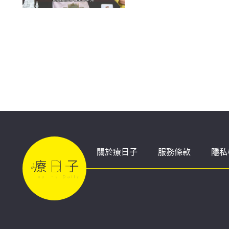
關於療日子
服務條款
隱私