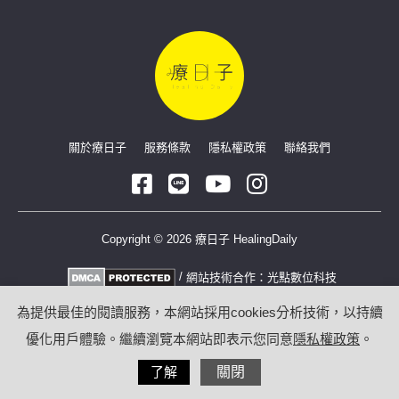
關於療日子
服務條款
隱私權政策
聯絡我們
Copyright © 2026 療日子 HealingDaily
/
網站技術合作：
光點數位科技
為提供最佳的閱讀服務，本網站採用cookies分析技術，以持續
優化用戶體驗。繼續瀏覽本網站即表示您同意
隱私權政策
。
了解
關閉