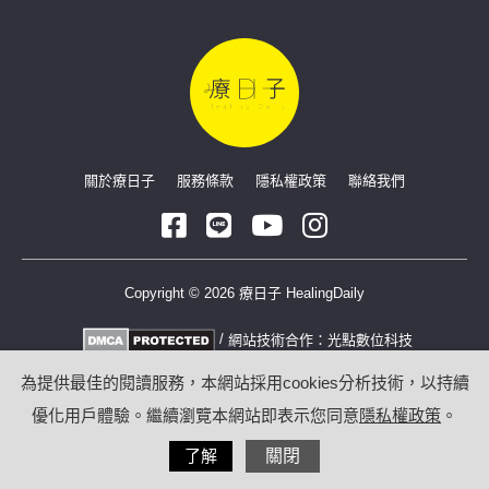
關於療日子
服務條款
隱私權政策
聯絡我們
Copyright © 2026 療日子 HealingDaily
/
網站技術合作：
光點數位科技
為提供最佳的閱讀服務，本網站採用cookies分析技術，以持續
優化用戶體驗。繼續瀏覽本網站即表示您同意
隱私權政策
。
了解
關閉