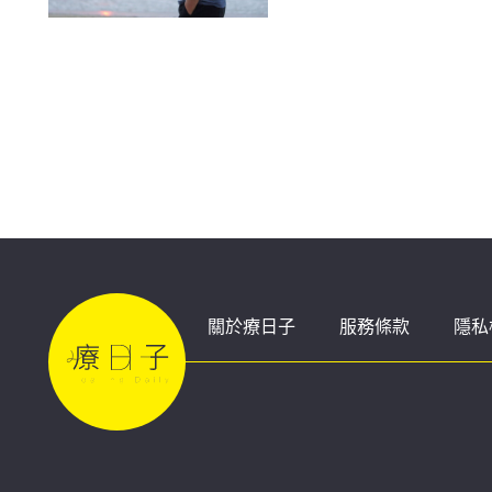
關於療日子
服務條款
隱私