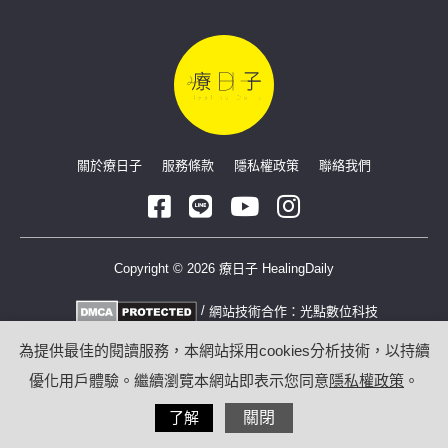
關於療日子
服務條款
隱私權政策
聯絡我們
Copyright © 2026 療日子 HealingDaily
/
網站技術合作：
光點數位科技
為提供最佳的閱讀服務，本網站採用cookies分析技術，以持續
優化用戶體驗。繼續瀏覽本網站即表示您同意
隱私權政策
。
了解
關閉