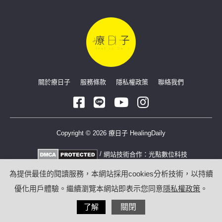
關於療日子
服務條款
隱私權政策
聯絡我們
Copyright © 2026 療日子 HealingDaily
/
網站技術合作：
光點數位科技
為提供最佳的閱讀服務，本網站採用cookies分析技術，以持續
優化用戶體驗。繼續瀏覽本網站即表示您同意
隱私權政策
。
了解
關閉