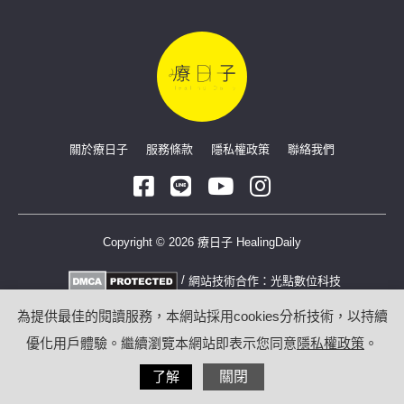
關於療日子
服務條款
隱私權政策
聯絡我們
Copyright © 2026 療日子 HealingDaily
/
網站技術合作：
光點數位科技
為提供最佳的閱讀服務，本網站採用cookies分析技術，以持續
優化用戶體驗。繼續瀏覽本網站即表示您同意
隱私權政策
。
了解
關閉