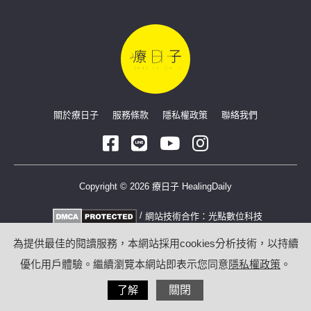
關於療日子
服務條款
隱私權政策
聯絡我們
Copyright © 2026 療日子 HealingDaily
/
網站技術合作：
光點數位科技
為提供最佳的閱讀服務，本網站採用cookies分析技術，以持續
優化用戶體驗。繼續瀏覽本網站即表示您同意
隱私權政策
。
了解
關閉