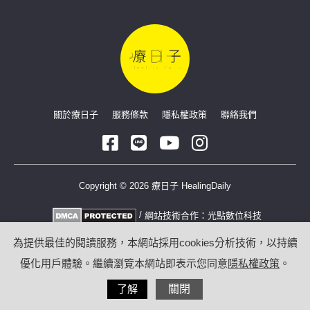
關於療日子
服務條款
隱私權政策
聯絡我們
Copyright © 2026 療日子 HealingDaily
/
網站技術合作：
光點數位科技
為提供最佳的閱讀服務，本網站採用cookies分析技術，以持續
優化用戶體驗。繼續瀏覽本網站即表示您同意
隱私權政策
。
了解
關閉