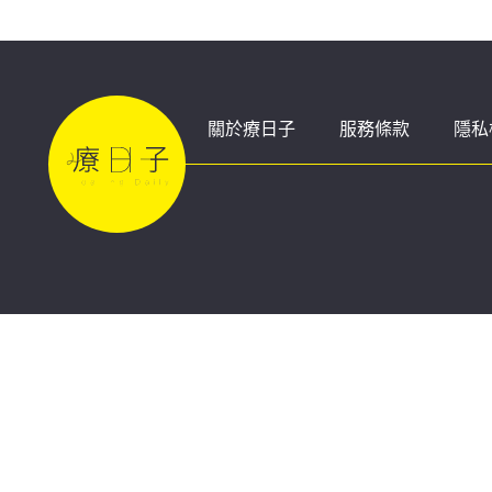
關於療日子
服務條款
隱私