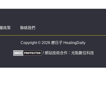
權政策
聯絡我們
Copyright © 2026 療日子 HealingDaily
/
網站技術合作：
光點數位科技