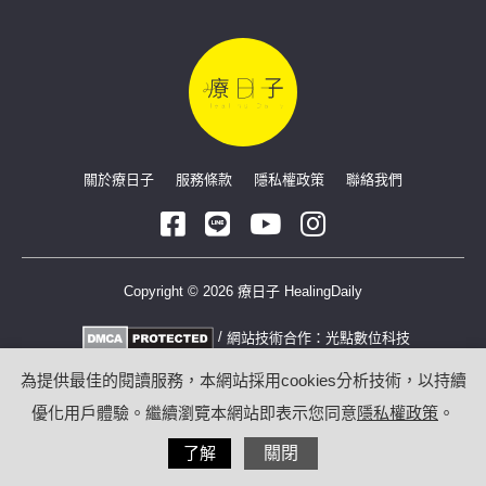
關於療日子
服務條款
隱私權政策
聯絡我們
Copyright © 2026 療日子 HealingDaily
/
網站技術合作：
光點數位科技
為提供最佳的閱讀服務，本網站採用cookies分析技術，以持續
優化用戶體驗。繼續瀏覽本網站即表示您同意
隱私權政策
。
了解
關閉