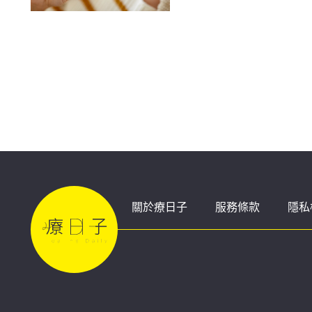
關於療日子
服務條款
隱私