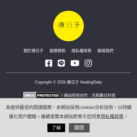
關於療日子
服務條款
隱私權政策
聯絡我們
Copyright © 2026 療日子 HealingDaily
/
網站技術合作：
光點數位科技
為提供最佳的閱讀服務，本網站採用cookies分析技術，以持續
優化用戶體驗。繼續瀏覽本網站即表示您同意
隱私權政策
。
了解
關閉