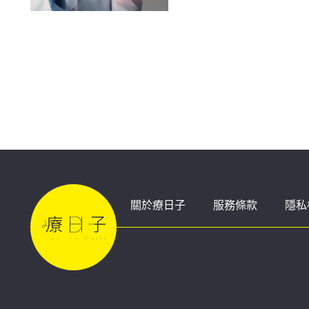
監測
關於療日子
服務條款
隱私