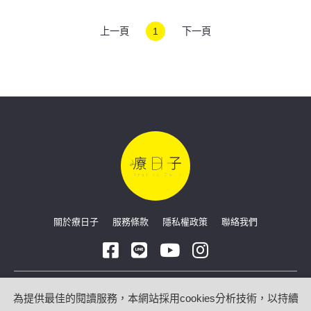
理
上一頁
1
下一頁
關於療日子
服務條款
隱私權政策
聯絡我們
Copyright © 2026 療日子 HealingDaily
為提供最佳的閱讀服務，本網站採用cookies分析技術，以持續