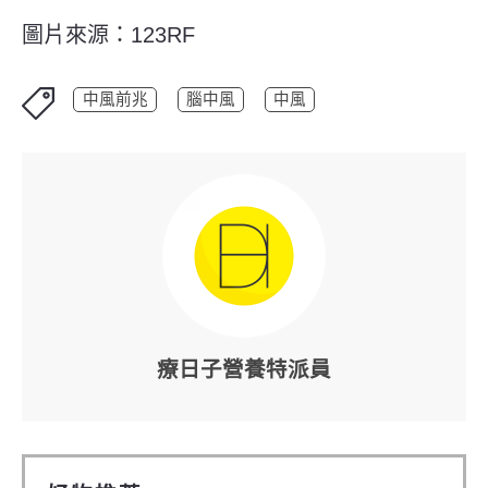
圖片來源：123RF
中風前兆
腦中風
中風
療日子營養特派員