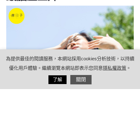
為提供最佳的閱讀服務，本網站採用cookies分析技術，以持續
優化用戶體驗。繼續瀏覽本網站即表示您同意
隱私權政策
。
分享
了解
關閉
2022/07/25
by
療日子營養特派員
內容目錄