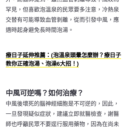
罕見，但喜歡泡溫泉的民眾要多注意，冷熱泉
交替有可能導致血管剝離，從而引發中風，應
適時起身避免長時間泡湯。
療日子延伸推薦：(泡溫泉頭暈怎麼辦？療日子
教你正確泡湯、泡澡6大招！)
中風可逆嗎？如何治療？
中風後壞死的腦神經細胞是不可逆的，因此，
一旦發現疑似症狀，建議立即就醫檢查，謝醫
師也呼籲民眾不要逕行服用藥物，因為在尚未