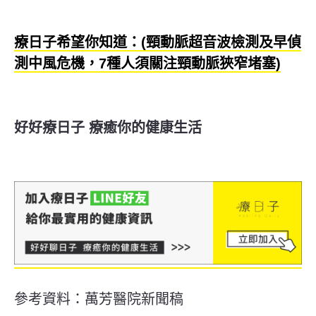
療日子希望你知道：(頸動脈超音波檢測及早偵
測中風危機，7種人須關注頸動脈狹窄堵塞)
好好療日子 療癒你的健康生活
參考資料：萬芳醫院新聞稿