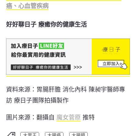
癌、心血管疾病
好好聊日子 療癒你的健康生活
資料來源：胃腸肝膽 消化內科 陳昶宇醫師專
訪 療日子團隊拍攝製作
圖片來源：翻攝自
魔女菅原
推特
大胃王
大腸癌
大腸鏡