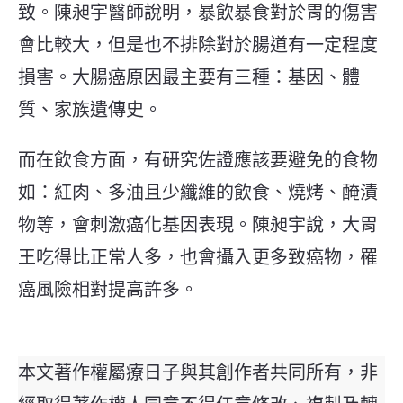
致。陳昶宇醫師說明，暴飲暴食對於胃的傷害
會比較大，但是也不排除對於腸道有一定程度
損害。大腸癌原因最主要有三種：基因、體
質、家族遺傳史。
而在飲食方面，有研究佐證應該要避免的食物
如：紅肉、多油且少纖維的飲食、燒烤、醃漬
物等，會刺激癌化基因表現。陳昶宇說，大胃
王吃得比正常人多，也會攝入更多致癌物，罹
癌風險相對提高許多。
本文著作權屬療日子與其創作者共同所有，非