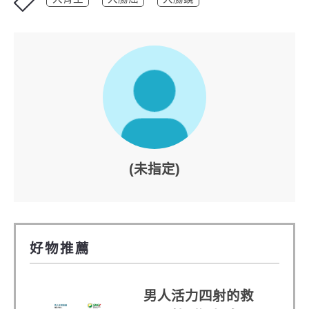
(未指定)
好物推薦
男人活力四射的救