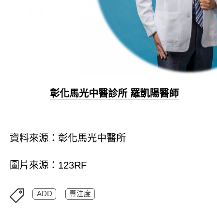
彰化馬光中醫診所 羅凱陽醫師
資料來源：彰化馬光中醫所
圖片來源：123RF
ADD
專注度