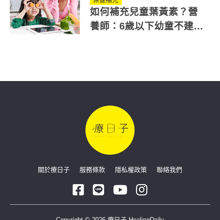
如何補充兒童葉黃素？營
養師：6歲以下幼童不建
議！可從6樣食物攝取
關於療日子
服務條款
隱私權政策
聯絡我們
Copyright © 2026 療日子 HealingDaily