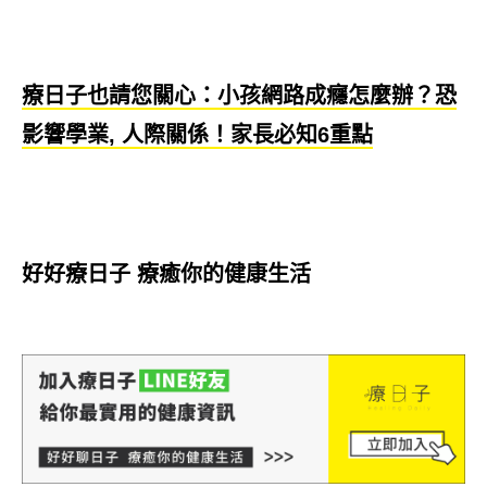
療日子也請您關心：小孩網路成癮怎麼辦？恐
影響學業, 人際關係！家長必知6重點
好好療日子 療癒你的健康生活