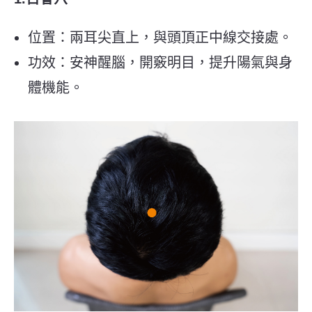
位置：兩耳尖直上，與頭頂正中線交接處。
功效：安神醒腦，開竅明目，提升陽氣與身
體機能。