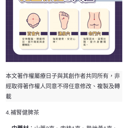
本文著作權屬療日子與其創作者共同所有，非
經取得著作權人同意不得任意修改、複製及轉
載
4.補腎健脾茶