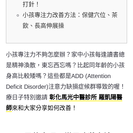
打針！
小孩專注力改善方法：保健穴位、茶
飲、長高伸展操
小孩專注力不夠怎麼辦？家中小孩每逢讀書總
是精神渙散，東忘西忘嗎？比起同年齡的小孩
身高比較矮嗎？這些都是ADD (Attention
Deficit Disorder)注意力缺損症候群導致的喔！
療日子特別邀請
彰化馬光中醫診所 羅凱陽醫
師
來和大家分享如何改善！