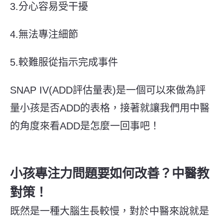
3.分心容易受干擾
4.無法專注細節
5.較難服從指示完成事件
SNAP IV(ADD評估量表)是一個可以來做為評
量小孩是否ADD的表格，接著就讓我們用中醫
的角度來看ADD是怎麼一回事吧！
小孩專注力問題要如何改善？中醫教
對策！
既然是一種大腦生長較慢，對於中醫來說就是