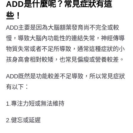
ADD是什麼呢？常見症狀有這
些！
ADD主要是因為大腦額葉發育尚不完全或較
慢，導致大腦內功能性的連結失常，神經傳導
物質失常或者不足所導致，通常這種症狀的小
孩身高會相對較矮，也常見偏瘦或營養較差。
ADD既然是功能較差不足導致，所以常見症狀
有以下：
1.專注力短或無法維持
2.健忘或延遲