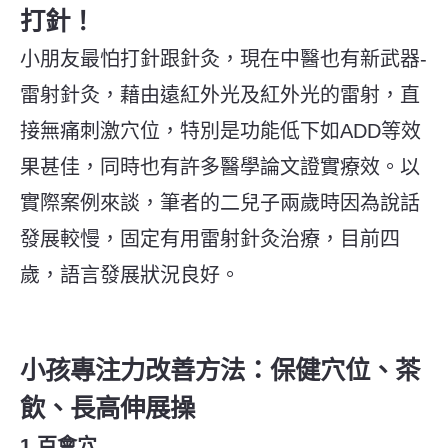
打針！
小朋友最怕打針跟針灸，現在中醫也有新武器-
雷射針灸，藉由遠紅外光及紅外光的雷射，直
接無痛刺激穴位，特別是功能低下如ADD等效
果甚佳，同時也有許多醫學論文證實療效。
以
實際案例來談，筆者的二兒子兩歲時因為說話
發展較慢，固定有用雷射針灸治療，目前四
歲，語言發展狀況良好。
小孩專注力改善方法：保健穴位、茶
飲、長高伸展操
1.百會穴