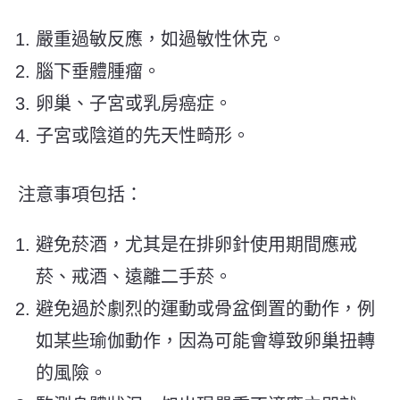
嚴重過敏反應，如過敏性休克。
腦下垂體腫瘤。
卵巢、子宮或乳房癌症。
子宮或陰道的先天性畸形。
注意事項包括：
避免菸酒，尤其是在排卵針使用期間應戒
菸、戒酒、遠離二手菸。
避免過於劇烈的運動或骨盆倒置的動作，例
如某些瑜伽動作，因為可能會導致卵巢扭轉
的風險。