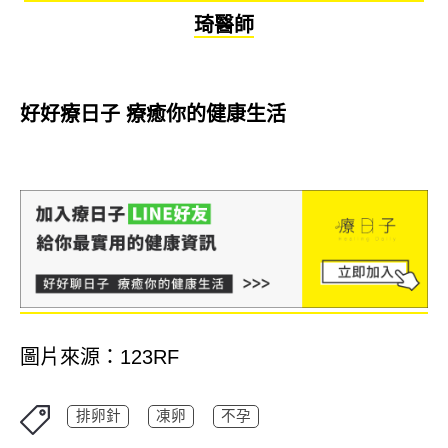
琦醫師
好好療日子 療癒你的健康生活
圖片來源：123RF
排卵針
凍卵
不孕