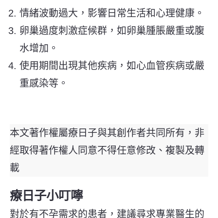
情緒波動過大，影響日常生活和心理健康。
卵巢過度刺激症候群，如卵巢腫脹嚴重或腹
水增加。
使用期間出現其他疾病，如心血管疾病或嚴
重感染等。
本文著作權屬療日子與其創作者共同所有，非
經取得著作權人同意不得任意修改、複製及轉
載
療日子小叮嚀
對於有不孕需求的患者，建議尋求專業醫生的