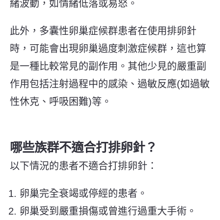
緒波動，如情緒低落或易怒。
此外，多囊性卵巢症候群患者在使用排卵針
時，可能會出現卵巢過度刺激症候群，這也算
是一種比較常見的副作用。其他少見的嚴重副
作用包括注射過程中的感染、過敏反應(如過敏
性休克、呼吸困難)等。
哪些族群不適合打排卵針？
以下情況的患者不適合打排卵針：
卵巢完全衰竭或停經的患者。
卵巢受到嚴重損傷或曾進行過
重大
手術。