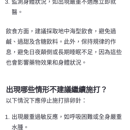
監測身體狀況，如出現嚴重不適應立即就
醫。
飲食方面，建議採取地中海型飲食，避免過
鹹、過甜及含糖飲料。此外，保持規律的作
息，避免日夜顛倒或長期睡眠不足，因為這些
也會影響藥物效果和身體狀況。
出現哪些情形不建議繼續施打？
以下情況下應停止施打排卵針：
出現嚴重過敏反應，如呼吸困難或全身嚴重
水腫。