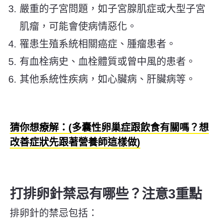
嚴重的子宮問題，如子宮腺肌症或大型子宮
肌瘤，可能會使病情惡化。
罹患生殖系統相關癌症、腫瘤患者。
有血栓病史、血栓體質或曾中風的患者。
其他系統性疾病，如心臟病、肝臟病等。
猜你想療解：(多囊性卵巢症跟飲食有關嗎？想
改善症狀先跟著營養師這樣做)
打排卵針禁忌有哪些？注意3重點
排卵針的禁忌包括：