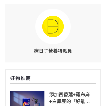
療日子營養特派員
好物推薦
添加西番蓮+羅布麻
+白鳳豆的「好能