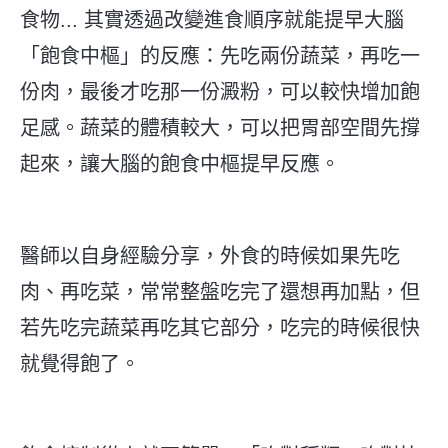
食物... 其實透過改變進食順序就能提早大腦
「飽食中樞」的反應：先吃兩份蔬菜，再吃一
份肉，最後才吃那一份澱粉，可以較快增加飽
足感。蔬菜的體積較大，可以把胃部空間先撐
起來，讓大腦的飽食中樞提早反應。
醫師以自身經驗分享，外食的時候如果先吃
肉、再吃菜，常常整盤吃完了還想再加點，但
若先吃完蔬菜再吃其它部分，吃完的時候很快
就覺得飽了。