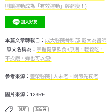
則讓運動成為「有效運動」輕鬆瘦！)
本篇文章轉載自：
成大醫院骨科部 戴大為醫師
原文名稱為：
掌握健康飲食3原則，輕鬆吃，
不挨餓，妳也可以瘦!
參考來源：
豐榮醫院│人未老、關節先衰老
圖片來源：123RF
減肥
蛋白質