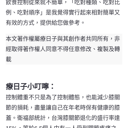
飲食控制從來就不簡單，「吃對種類、吃對比
例、吃對順序」是我覺得實行起來相對簡單又
有效的方式，提供給您做參考。
本文著作權屬療日子與其創作者共同所有，非
經取得著作權人同意不得任意修改、複製及轉
載
療日子小叮嚀：
控制體重不只是為了控制體態，也能減少膝關
節的損耗，盡量讓自己在年老時保有健康的膝
蓋。衛福部統計，台灣膝關節退化的盛行率達