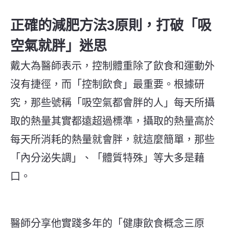
正確的減肥方法3原則，打破「吸
空氣就胖」迷思
戴大為醫師表示，控制體重除了飲食和運動外
沒有捷徑，而「控制飲食」最重要。根據研
究，那些號稱「吸空氣都會胖的人」每天所攝
取的熱量其實都遠超過標準，攝取的熱量高於
每天所消耗的熱量就會胖，就這麼簡單，那些
「內分泌失調」、「體質特殊」等大多是藉
口。
醫師分享他實踐多年的「健康飲食概念三原