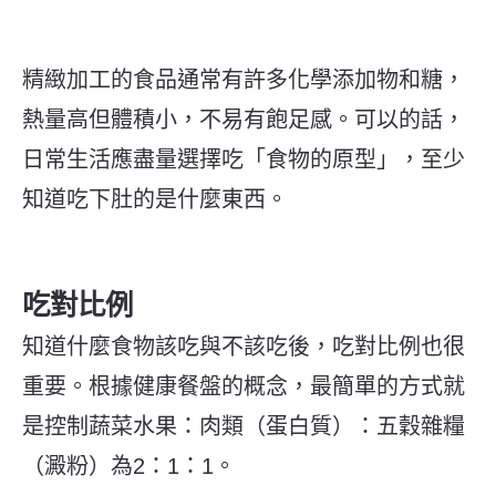
精緻加工的食品通常有許多化學添加物和糖，
熱量高但體積小，不易有飽足感。可以的話，
日常生活應盡量選擇吃「食物的原型」，至少
知道吃下肚的是什麼東西。
吃對比例
知道什麼食物該吃與不該吃後，吃對比例也很
重要。根據健康餐盤的概念，最簡單的方式就
是控制蔬菜水果：肉類（蛋白質）：五穀雜糧
（澱粉）為2：1：1。