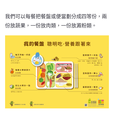
我們可以每餐把餐盤或便當劃分成四等份，兩
份放蔬果，一份放肉類，一份放澱粉類。