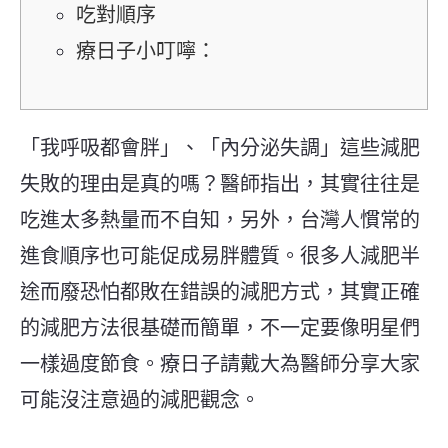
吃對順序
療日子小叮嚀：
「我呼吸都會胖」、「內分泌失調」這些減肥
失敗的理由是真的嗎？醫師指出，其實往往是
吃進太多熱量而不自知，另外，台灣人慣常的
進食順序也可能促成易胖體質。很多人減肥半
途而廢恐怕都敗在錯誤的減肥方式，其實正確
的減肥方法很基礎而簡單，不一定要像明星們
一樣過度節食。療日子請戴大為醫師分享大家
可能沒注意過的減肥觀念。