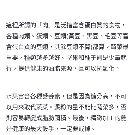
這裡所謂的「肉」是泛指富含蛋白質的食物，
各種肉類、蛋類、豆類(黃豆、黑豆、毛豆等富
含蛋白質的豆類，其餘豆類不算)都算。蔬菜最
重要，種類越多越好。堅果和種子則是少量就
行，提供健康的油脂來源，且可以抗氧化。
水果富含各種營養素，但是因為糖分高，不可
以用來取代蔬菜。澱粉的量不能比蔬菜多，否
則容易轉變成脂肪囤積。最後，精緻加工的糖
是健康的最大殺手，一定要戒掉。