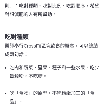
則」：吃對種類、吃對比例、吃對順序，希望
對想減肥的人有所幫助。
吃對種類
醫師奉行CrossFit區塊飲食的概念，可以總結
成兩句話：
吃肉和蔬菜、堅果、種子和一些水果，吃少
量澱粉，不吃糖。
吃「食物」的原型，不吃精緻加工的「食
品」。