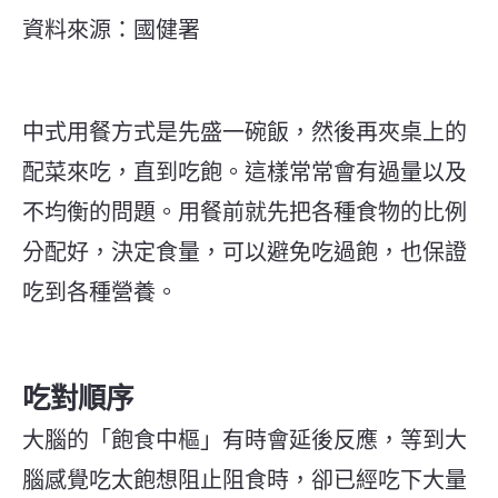
資料來源：國健署
中式用餐方式是先盛一碗飯，然後再夾桌上的
配菜來吃，直到吃飽。這樣常常會有過量以及
不均衡的問題。用餐前就先把各種食物的比例
分配好，決定食量，可以避免吃過飽，也保證
吃到各種營養。
吃對順序
大腦的「飽食中樞」有時會延後反應，等到大
腦感覺吃太飽想阻止阻食時，卻已經吃下大量