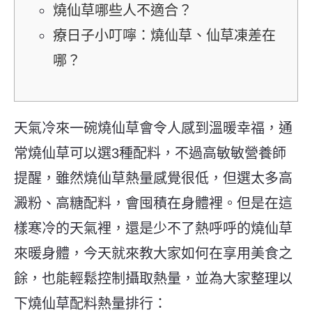
燒仙草哪些人不適合？
療日子小叮嚀：燒仙草、仙草凍差在
哪？
天氣冷來一碗燒仙草會令人感到溫暖幸福，通
常燒仙草可以選3種配料，不過高敏敏營養師
提醒，雖然燒仙草熱量感覺很低，但選太多高
澱粉、高糖配料，會囤積在身體裡。但是在這
樣寒冷的天氣裡，還是少不了熱呼呼的燒仙草
來暖身體，今天就來教大家如何在享用美食之
餘，也能輕鬆控制攝取熱量，並為大家整理以
下燒仙草配料熱量排行：