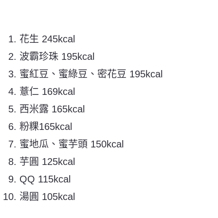
花生 245kcal
波霸珍珠 195kcal
蜜紅豆、蜜綠豆、密花豆 195kcal
薏仁 169kcal
西米露 165kcal
粉粿165kcal
蜜地瓜、蜜芋頭 150kcal
芋圓 125kcal
QQ 115kcal
湯圓 105kcal