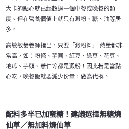
大卡的點心就已經超過一個中餐或晚餐的額
度。但在營養價值上就只有澱粉、糖、油等居
多。
高敏敏營養師指出，只要「澱粉料」 熱量都非
常高，如：粉條、芋圓、紅豆、綠豆、花豆、
地瓜、芋頭、薏仁等都是澱粉！因此若是當點
心吃，晚餐飯就要減少份量，做為代換。
配料多半已加蜜糖！建議選擇無糖燒
仙草／無加料燒仙草