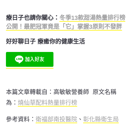
療日子也請你關心：
冬季13款甜湯熱量排行榜
公開！最肥冠軍竟是「它」掌握3原則不發胖
好好聊日子 療癒你的健康生活
本篇文章轉載自：高敏敏營養師 原文名稱
為：
燒仙草配料熱量排行榜
參考資料：
衛福部南投醫院
、
彰化縣衛生局