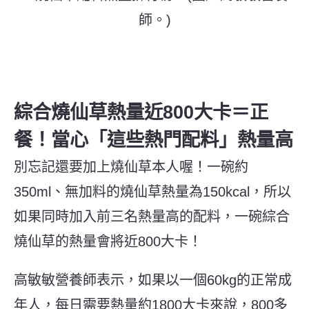
師。)
綜合燒仙草熱量近800大卡＝正
餐！當心「這些熱門配料」熱量高
別忘記還要加上燒仙草本人喔！一碗約
350ml、無加料的燒仙草熱量為150kcal，所以
如果同時加入前三名熱量高的配料，一碗綜合
燒仙草的熱量會將近800大卡！
高敏敏營養師表示，如果以一個60kg的正常成
年人，每日需要熱量約1800大卡來說，800多