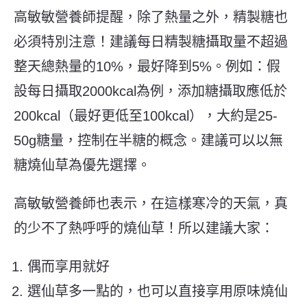
高敏敏營養師提醒，除了熱量之外，精製糖也
必須特別注意！建議每日精製糖攝取量不超過
整天總熱量的10%，最好降到5%。例如：假
設每日攝取2000kcal為例，添加糖攝取應低於
200kcal（最好更低至100kcal），大約是25-
50g糖量，控制在半糖的概念。建議可以以無
糖燒仙草為優先選擇。
高敏敏營養師也表示，在這樣寒冷的天氣，真
的少不了熱呼呼的燒仙草！所以建議大家：
偶而享用就好
選仙草多一點的，也可以直接享用原味燒仙