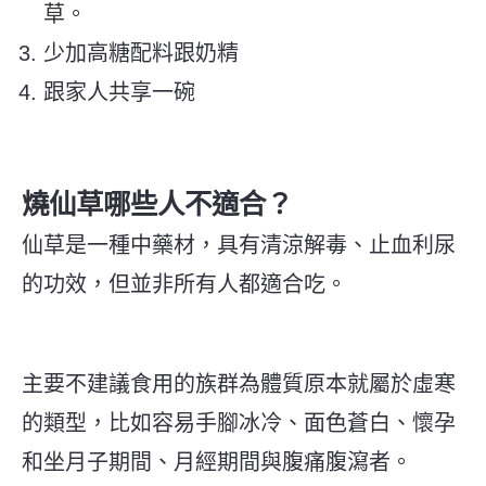
草。
少加高糖配料跟奶精
跟家人共享一碗
燒仙草哪些人不適合？
仙草是一種中藥材，具有清涼解毒、止血利尿
的功效，但並非所有人都適合吃。
主要不建議食用的族群為體質原本就屬於虛寒
的類型，比如容易手腳冰冷、面色蒼白、懷孕
和坐月子期間、月經期間與腹痛腹瀉者。