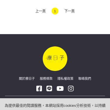
上一頁
1
下一頁
關於療日子
服務條款
隱私權政策
聯絡我們
Copyright © 2026 療日子 HealingDaily
為提供最佳的閱讀服務，本網站採用cookies分析技術，以持續