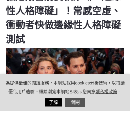
性人格障礙」！常感空虛、
衝動者快做邊緣性人格障礙
測試
為提供最佳的閱讀服務，本網站採用cookies分析技術，以持續
優化用戶體驗。繼續瀏覽本網站即表示您同意
隱私權政策
。
分享
了解
關閉