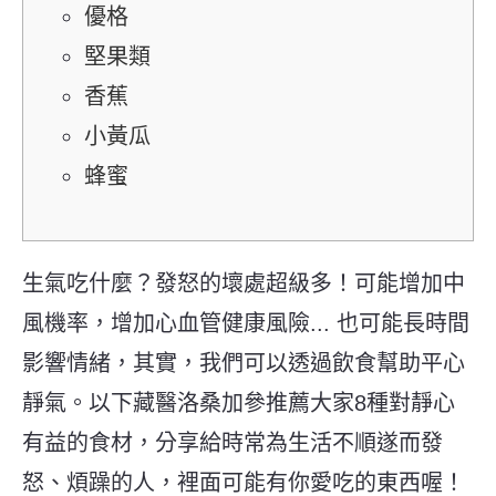
優格
堅果類
香蕉
小黃瓜
蜂蜜
生氣吃什麼？發怒的壞處超級多！可能增加中
風機率，增加心血管健康風險... 也可能長時間
影響情緒，其實，我們可以透過飲食幫助平心
靜氣。以下藏醫洛桑加參推薦大家8種對靜心
有益的食材，分享給時常為生活不順遂而發
怒、煩躁的人，裡面可能有你愛吃的東西喔！