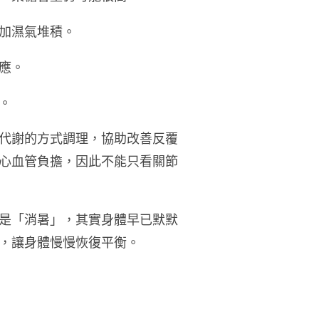
加濕氣堆積。
應。
。
代謝的方式調理，協助改善反覆
心血管負擔，因此不能只看關節
是「消暑」，其實身體早已默默
，讓身體慢慢恢復平衡。