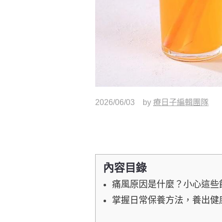
2026/06/03
by
療日子編輯團隊
內容目錄
痛風原因是什麼？小心這些
掌握日常保養方法，養出健