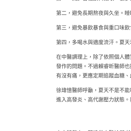
第二，避免長期熬夜與久坐。睡
第三，避免暴飲暴食與重口味飲
第四，多喝水與適度流汗。夏天
在中醫調理上，除了依照個人體
發作的問題。不過賴睿昕醫師也
有沒有痛，更應定期追蹤血糖、
徐瑋憶醫師呼籲，夏天不是不能
進入高發炎、高代謝壓力狀態。