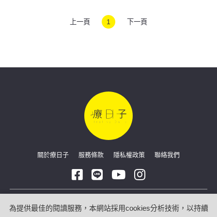
上一頁
1
下一頁
關於療日子
服務條款
隱私權政策
聯絡我們
Copyright © 2026 療日子 HealingDaily
為提供最佳的閱讀服務，本網站採用cookies分析技術，以持續