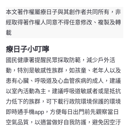
本文著作權屬療日子與其創作者共同所有，非
經取得著作權人同意不得任意修改、複製及轉
載
療日子小叮嚀
國民健康署提醒民眾採取防範，減少戶外活
動，特別是敏感性族群，如孩童、老年人以及
患有心臟、呼吸道及心血管疾病的成人，建議
以室內活動為主。建議呼吸道敏感者或是抵抗
力低下的族群，可下載行政院環境保護的環境
即時通手機app，方便每日出門前先觀察當日
空氣品質，以適當做好自我防護，避免因空汙