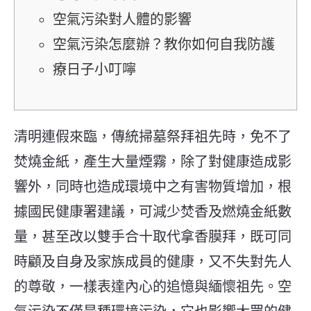
空氣污染對人體的影響
空氣污染怎麼辦？教你如何自我防護
療日子小叮嚀
清明連假來臨，傳統掃墓祭拜祖先時，免不了
焚燒金紙，產生大量煙霧，除了對健康造成影
響外，同時也造成環境中之有害物質增加，根
據國民健康署建議，可減少焚香及燃燒金紙數
量，甚至改以雙手合十取代拿香膜拜，既可同
時顧及自身及家族成員的健康，又不失對先人
的尊敬，一樣表達內心的追憶與緬懷祖先。空