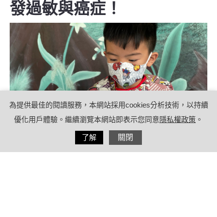
發過敏與癌症！
為提供最佳的閱讀服務，本網站採用cookies分析技術，以持續
優化用戶體驗。繼續瀏覽本網站即表示您同意
隱私權政策
。
分享
了解
關閉
2021/10/25
by
(未指定)