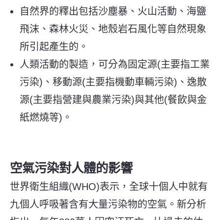
自然界的釋出包括沙塵暴、火山活動、海鹽
飛沫、森林火災、地殼岩石風化等自然現象
所引起產生的。
人類活動的製造，可分為固定源(主要指工業
污染)、移動源(主要指機動車輛污染)、逸散
源(主要指營建與農業污染)與其他(餐飲與金
紙燃燒等)。
空氣污染對人體的影響
世界衛生組織(WHO)表示，全球十個人中就有
九個人呼吸著含有大量污染物的空氣。新分析