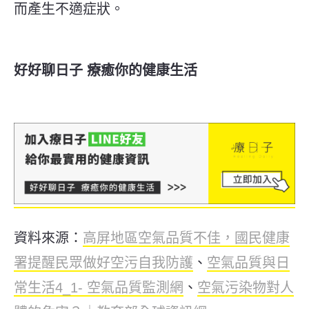
而產生不適症狀。
好好聊日子 療癒你的健康生活
資料來源：
高屏地區空氣品質不佳，國民健康
署提醒民眾做好空污自我防護
、
空氣品質與日
常生活4_1- 空氣品質監測網
、
空氣污染物對人