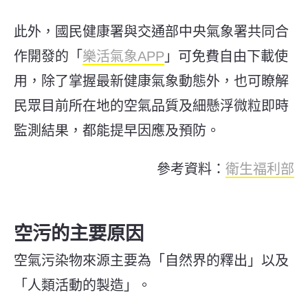
此外，國民健康署與交通部中央氣象署共同合
作開發的「
樂活氣象APP
」可免費自由下載使
用，除了掌握最新健康氣象動態外，也可瞭解
民眾目前所在地的空氣品質及細懸浮微粒即時
監測結果，都能提早因應及預防。
參考資料：
衛生福利部
空污的主要原因
空氣污染物來源主要為「自然界的釋出」以及
「人類活動的製造」。