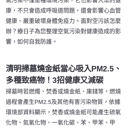
氣污染不僅是種環境污染，它也影響大眾的健
康，不只會造成呼吸道問題，還會影響心血管
健康、嚴重破壞身體免疫力。面對空污該怎麼
辦？療日子為您整理空氣污染對健康造成的影
響，如何自我防護。
清明掃墓燒金紙當心吸入PM2.5、
多種致癌物！3招健康又減碳
掃墓時若燃燭、焚香或燒金紙、庫錢等，燃燒
過程會產生PM2.5及其他有害污染物質，依據
環境部資料顯示，焚香或燒金紙可能產生硫氧
化物、氮氧化物、一氧化碳、苯、甲苯、甲