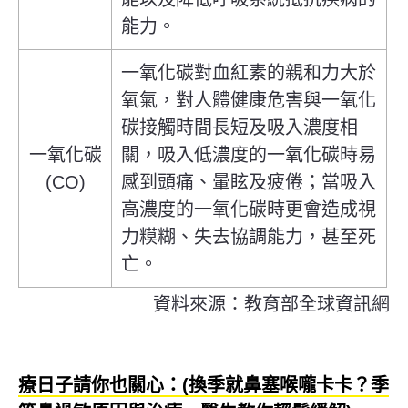
能力。
一氧化碳對血紅素的親和力大於
氧氣，對人體健康危害與一氧化
碳接觸時間長短及吸入濃度相
一氧化碳
關，吸入低濃度的一氧化碳時易
(CO)
感到頭痛、暈眩及疲倦；當吸入
高濃度的一氧化碳時更會造成視
力糢糊、失去協調能力，甚至死
亡。
資料來源：教育部全球資訊網
療日子請你也關心：(換季就鼻塞喉嚨卡卡？季