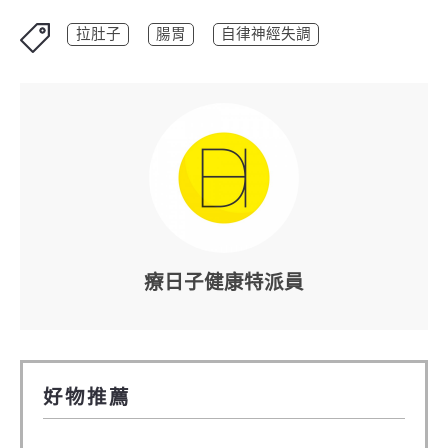
拉肚子
腸胃
自律神經失調
療日子健康特派員
好物推薦